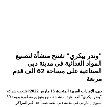
"وندر بيكري" تفتتح منشأة لتصنيع
المواد الغذائية في مدينة دبي
الصناعية على مساحة 62 ألف قدم
مربعة
دبي، الإمارات العربية المتحدة، 15 مارس 2022:
افتتحت شركة
"وندر بيكري" الصناعية، منشأة تصنيع وتوزيع متطورة بقيمة 50
مليون إماراتي في مدينة دبي الصناعية، أحد أكبر المراكز