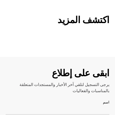
اكتشف المزيد
الفعاليات
الأسئلة الشائعة
خدماتنا
اكتشف المزيد
اكتشف المزيد
اكتشف المزيد
ابقى على إطلاع
يرجى التسجيل لتلقي آخر الأخبار والمستجدات المتعلقة
بالمناسبات والفعاليات
اسم