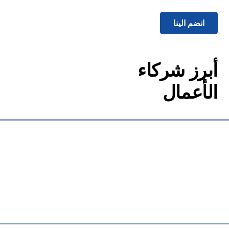
انضم الينا
أبرز شركاء
الأعمال