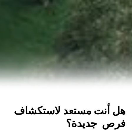
هل أنت مستعد لاستكشاف
فرص جديدة؟