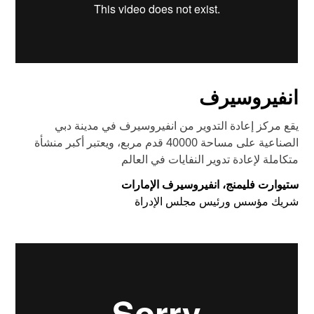
انفيروسيرف
يقع مركز إعادة التدوير من انفيروسيرف في مدينة دبي
الصناعية على مساحة 40000 قدم مربع، ويعتبر أكبر منشأة
متكاملة لإعادة تدوير النفايات في العالم
ستيوارت فليمنج، انفيروسيرف الإمارات
شريك مؤسس ورئيس مجلس الإدراة