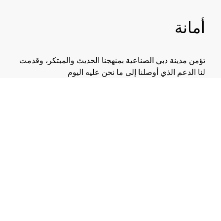
أمانة
تؤمن مدينة دبي الصناعية بمنهجنا الحديث والمبتكر، وقدمت
لنا الدعم الذي أوصلنا إلى ما نحن عليه اليوم
شيبل بسايبس، أمانة
المؤسس ورئيس مجلس الإدراة