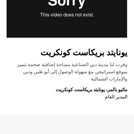
يونايتد بريكاست كونكريت
وفرت لنا مدينة دبي الصناعية مساحة إضافية ضخمة تتميز
بموقع استراتيجي مع سهولة الوصول إلى أبو ظبي ودبي
والإمارات الشمالية
ماثيو بالمر، يونايتد بريكاست كونكريت
المدير العام