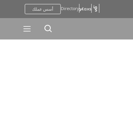
Directory
أسس عملك