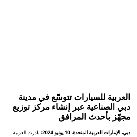
العربية للسيارات تتوسّع في مدينة
دبي الصناعية عبر إنشاء مركز توزيع
مجهّز بأحدث المرافق
دبي، الإمارات العربية المتحدة، 10 يونيو 2024:
بادرت العربية